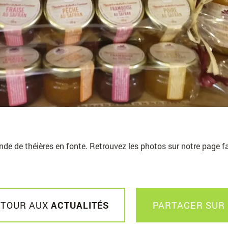
de de théières en fonte. Retrouvez les photos sur notre page f
ETOUR AUX
ACTUALITÉS
PARTAGER SUR