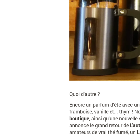
Quoi d'autre ?
Encore un parfum d'été avec un
framboise, vanille et... thym !
boutique
, ainsi qu'une nouvelle
annonce le grand retour de
L'au
amateurs de vrai thé fumé, un
L