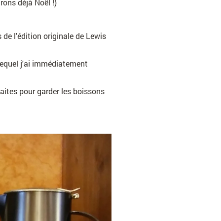
ons déjà Noël !)
de l'édition originale de Lewis
lequel j'ai immédiatement
aites pour garder les boissons