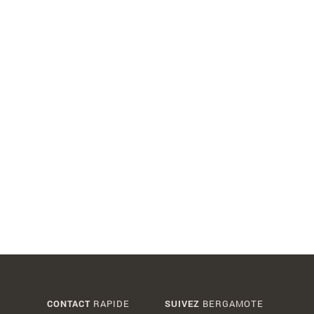
CONTACT
RAPIDE
SUIVEZ
BERGAMOTE